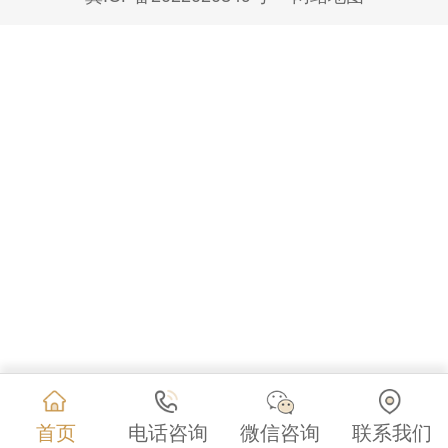
首页
电话咨询
微信咨询
联系我们