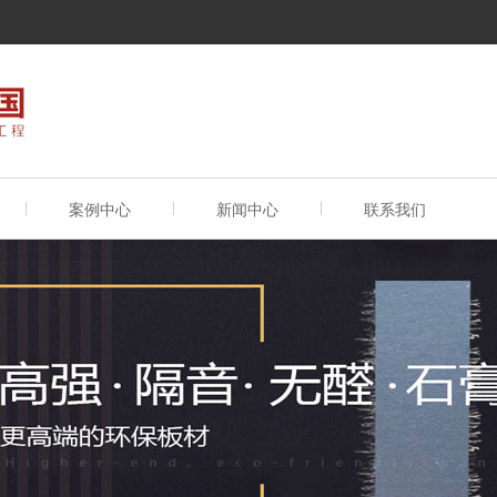
案例中心
新闻中心
联系我们