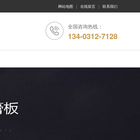
网站地图
|
在线留言
|
联系我们
全国咨询热线：
134-0312-7128