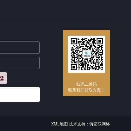
扫码二维码
联系我们获取方案！
XML地图
技术支持：
诗迈乐网络