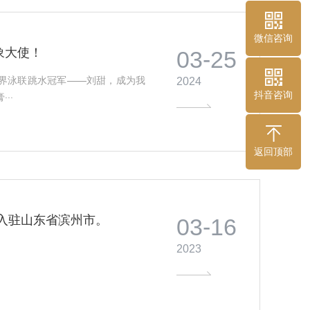
微信咨询
象大使！
03-25
界泳联跳水冠军——刘甜，成为我
2024
抖音咨询
··
返回顶部
入驻山东省滨州市。
03-16
2023