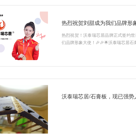
热烈祝贺刘甜成为我们品牌形
热烈祝贺！沃泰瑞芯居品牌正式签约世
们品牌形象大使！🎉🎉🌟沃泰瑞芯居石膏·
沃泰瑞芯居/石膏板，现已强势