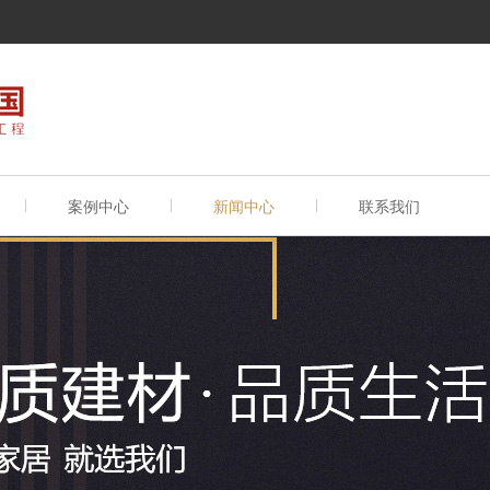
案例中心
新闻中心
联系我们