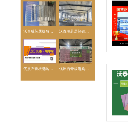
沃泰瑞芯居提醒您石膏板质量鉴别实用技巧
沃泰瑞芯居轻钢龙骨简介和质量保证，及产品的选购指南
优质石膏板选购核心指南，沃泰.瑞芯居高端石膏板品牌
优质石膏板选购核心指南-沃泰瑞芯居/透明蓝轻钢龙骨的