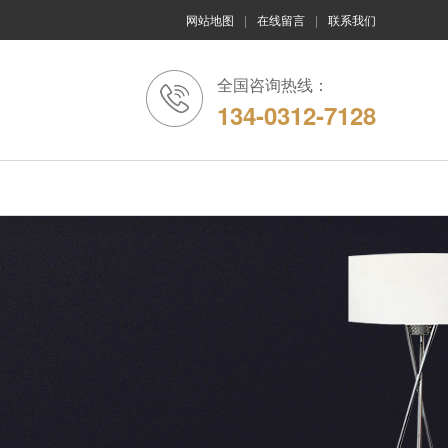
网站地图
|
在线留言
|
联系我们
全国咨询热线：
134-0312-7128