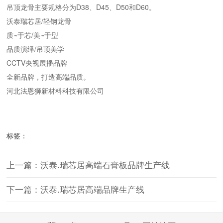
吊顶龙骨主要规格分为D38、D45、D50和D60。
沃泰瑞芯居/轻钢龙骨
质~于芯/美~于型
品质演绎/吊顶美学
CCTV央视展播品牌
全新品牌，打造高端品质。
河北法恩狮新材料科技有限公司
标签：
上一篇：沃泰.瑞芯居高端石膏板品牌生产线
下一篇：沃泰.瑞芯居高端品牌生产线