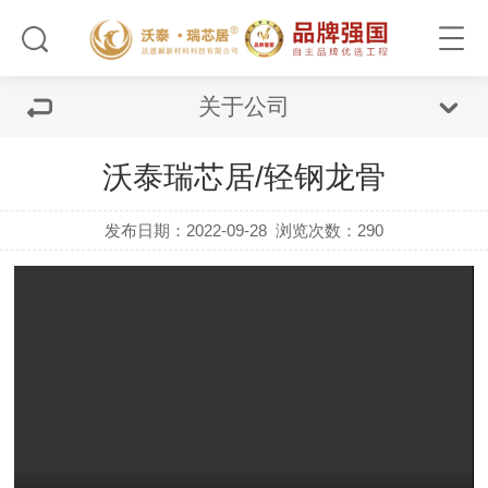
关于公司
沃泰瑞芯居/轻钢龙骨
发布日期：2022-09-28
浏览次数：290