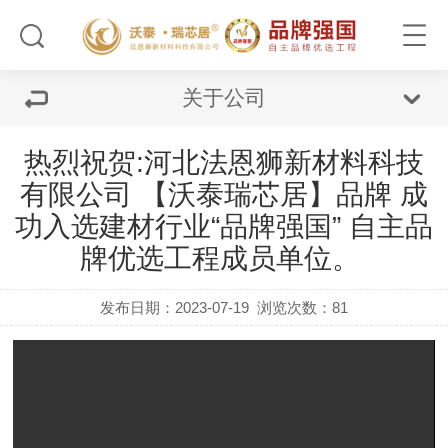
关于公司
热烈祝贺:河北法恩狮新材料科技
有限公司 ​【沃泰瑞芯居】品牌 成
功入选建材行业“品牌强国” ​自主品
牌优选工程成员单位。 ​
发布日期：2023-07-19
浏览次数：81