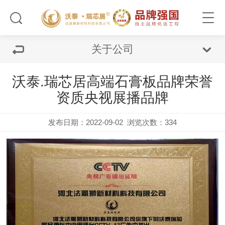
关于公司
沃泰.瑞芯居高端石膏板品牌荣誉
资质央视展播品牌
发布日期：2022-09-02
浏览次数：334