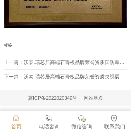
标签：
上一篇：沃泰.瑞芯居高端石膏板品牌荣誉资质国防军事推荐品牌
下一篇：沃泰.瑞芯居高端石膏板品牌荣誉资质央视展播品牌
冀ICP备2022020349号
网站地图
首页
电话咨询
微信咨询
联系我们