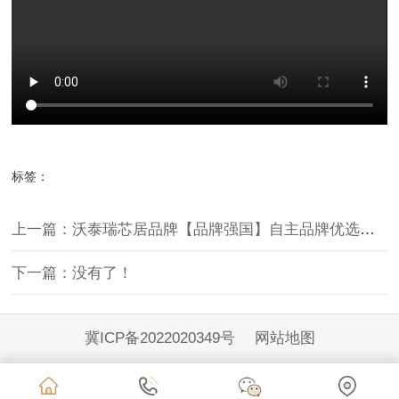
标签：
上一篇：沃泰瑞芯居品牌【品牌强国】自主品牌优选成员单位
下一篇：没有了！
冀ICP备2022020349号
网站地图