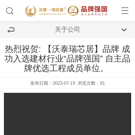
关于公司
热烈祝贺: ​【沃泰瑞芯居】品牌 成
功入选建材行业“品牌强国” ​自主品
牌优选工程成员单位。 ​
发布日期：2023-07-19
浏览次数：61